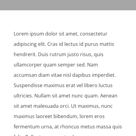
Lorem ipsum dolor sit amet, consectetur
adipiscing elit. Cras id lectus id purus mattis
hendrerit. Duis rutrum justo risus, quis
ullamcorper quam semper sed. Nam
accumsan diam vitae nisl dapibus imperdiet.
Suspendisse maximus erat vel libero luctus
ultricies. Nullam sit amet nunc quam. Aenean
sit amet malesuada orci. Ut maximus, nunc
maximus laoreet bibendum, lorem eros
fermentum urna, at rhoncus metus massa quis