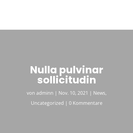
Nulla pulvinar
sollicitudin
von
adminn
|
Nov. 10, 2021
|
News
,
Uncategorized
|
0 Kommentare