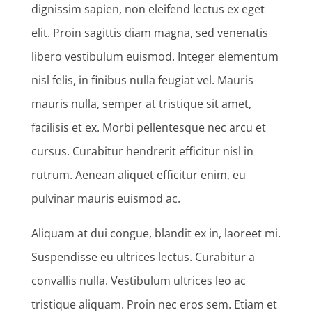
dignissim sapien, non eleifend lectus ex eget
elit. Proin sagittis diam magna, sed venenatis
libero vestibulum euismod. Integer elementum
nisl felis, in finibus nulla feugiat vel. Mauris
mauris nulla, semper at tristique sit amet,
facilisis et ex. Morbi pellentesque nec arcu et
cursus. Curabitur hendrerit efficitur nisl in
rutrum. Aenean aliquet efficitur enim, eu
pulvinar mauris euismod ac.
Aliquam at dui congue, blandit ex in, laoreet mi.
Suspendisse eu ultrices lectus. Curabitur a
convallis nulla. Vestibulum ultrices leo ac
tristique aliquam. Proin nec eros sem. Etiam et