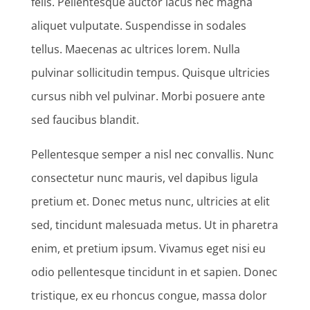
felis. Pellentesque auctor lacus nec magna
aliquet vulputate. Suspendisse in sodales
tellus. Maecenas ac ultrices lorem. Nulla
pulvinar sollicitudin tempus. Quisque ultricies
cursus nibh vel pulvinar. Morbi posuere ante
sed faucibus blandit.
Pellentesque semper a nisl nec convallis. Nunc
consectetur nunc mauris, vel dapibus ligula
pretium et. Donec metus nunc, ultricies at elit
sed, tincidunt malesuada metus. Ut in pharetra
enim, et pretium ipsum. Vivamus eget nisi eu
odio pellentesque tincidunt in et sapien. Donec
tristique, ex eu rhoncus congue, massa dolor