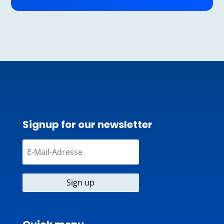
Signup for our newsletter
Sign up