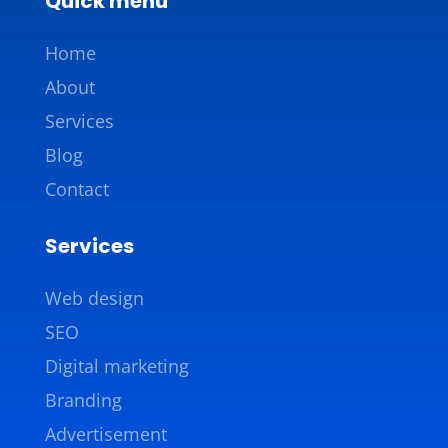
Quick menu
Home
About
Services
Blog
Contact
Services
Web design
SEO
Digital marketing
Branding
Advertisement